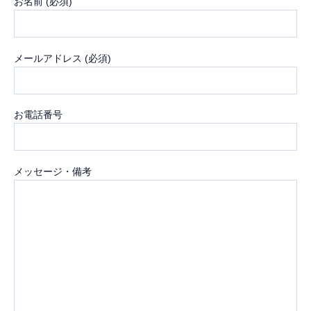
お名前 (必須)
メールアドレス (必須)
お電話番号
メッセージ・備考