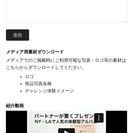
メディア用素材ダウンロード
メディアでのご掲載時にご利用可能な写真・ロゴ等の素材は
こちらからダウンロードしてください。
ロゴ
商品写真各種
チャレンジ体験イメージ
紹介動画