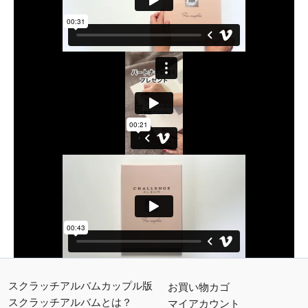
スクラッチアルバムカップル版
お買い物カゴ
スクラッチアルバムとは？
マイアカウント