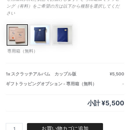
ング（有料）をご希望の方は以下から種類を選択してくだ
さい
専用箱（無料）
1x
スクラッチアルバム カップル版
¥5,500
ギフトラッピングオプション
-
専用箱（無料）
-
小計
¥5,500
お買い物カゴに追加