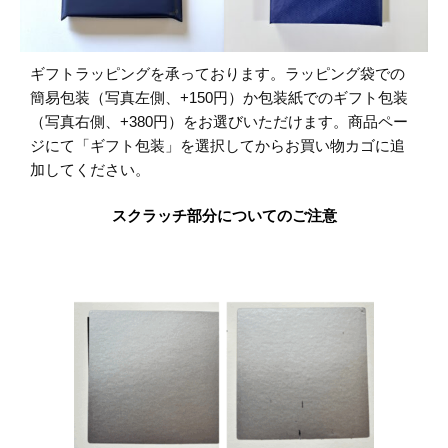
ギフトラッピングを承っております。ラッピング袋での
簡易包装（写真左側、+150円）か包装紙でのギフト包装
（写真右側、+380円）をお選びいただけます。商品ペー
ジにて「ギフト包装」を選択してからお買い物カゴに追
加してください。
スクラッチ部分についてのご注意