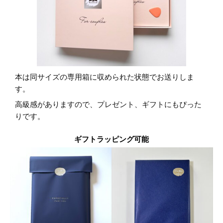
本は同サイズの専用箱に収められた状態でお送りしま
す。
高級感がありますので、プレゼント、ギフトにもぴった
りです。
ギフトラッピング可能