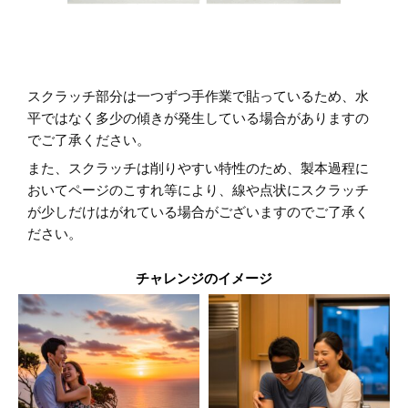
スクラッチ部分は一つずつ手作業で貼っているため、水
平ではなく多少の傾きが発生している場合がありますの
でご了承ください。
また、スクラッチは削りやすい特性のため、製本過程に
おいてページのこすれ等により、線や点状にスクラッチ
が少しだけはがれている場合がございますのでご了承く
ださい。
チャレンジのイメージ