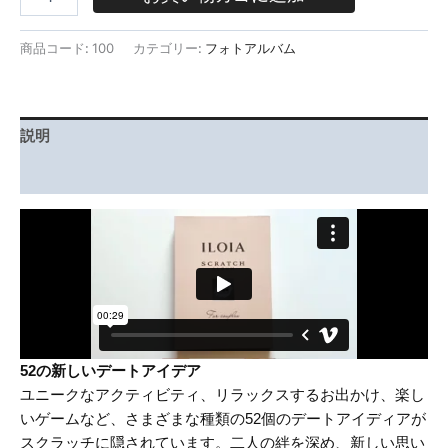
商品コード:
100
カテゴリー:
フォトアルバム
説明
レビュー(66)
52の新しいデートアイデア
ユニークなアクティビティ、リラックスするお出かけ、楽し
いゲームなど、さまざまな種類の52個のデートアイディアが
スクラッチに隠されています。二人の絆を深め、新しい思い