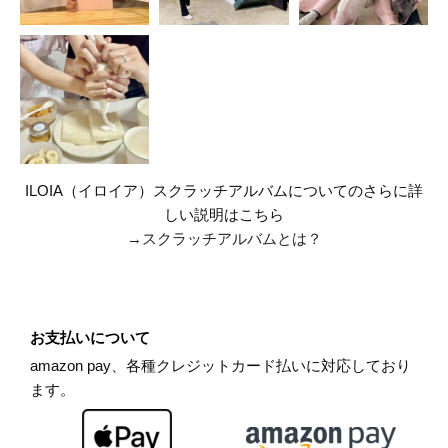
ILOIA（イロイア）スクラッチアルバムについてのさらに詳
しい説明はこちら
→スクラッチアルバムとは？
お支払いについて
amazon pay、各種クレジットカード払いに対応しており
ます。