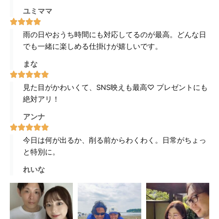
ユミママ
雨の日やおうち時間にも対応してるのが最高。どんな日
でも一緒に楽しめる仕掛けが嬉しいです。
まな
見た目がかわいくて、SNS映えも最高♡ プレゼントにも
絶対アリ！
アンナ
今日は何が出るか、削る前からわくわく。日常がちょっ
と特別に。
れいな